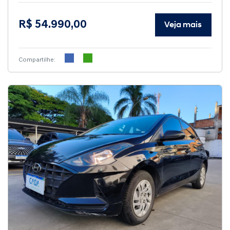
R$ 54.990,00
Veja mais
Compartilhe: