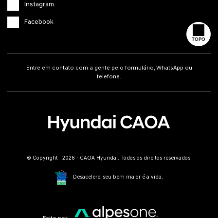
Instagram
Facebook
TOPO
Entre em contato com a gente pelo formulário, WhatsApp ou
telefone.
© Copyright 2026 - CAOA Hyundai. Todos os direitos reservados.
Desacelere, seu bem maior é a vida.