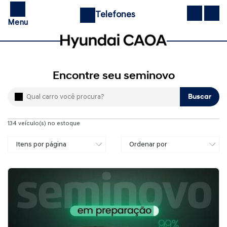
Telefones
Menu
Encontre seu seminovo
Buscar
134
veículo(s) no estoque