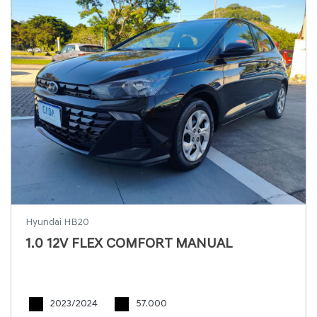
Hyundai HB20
1.0 12V FLEX COMFORT MANUAL
2023/2024
57.000