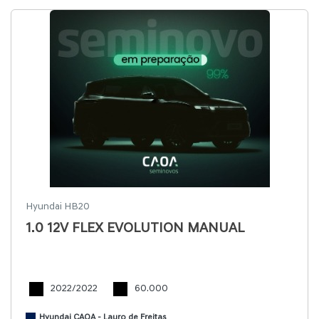
Hyundai HB20
1.0 12V FLEX EVOLUTION MANUAL
2022/2022
60.000
Hyundai CAOA - Lauro de Freitas