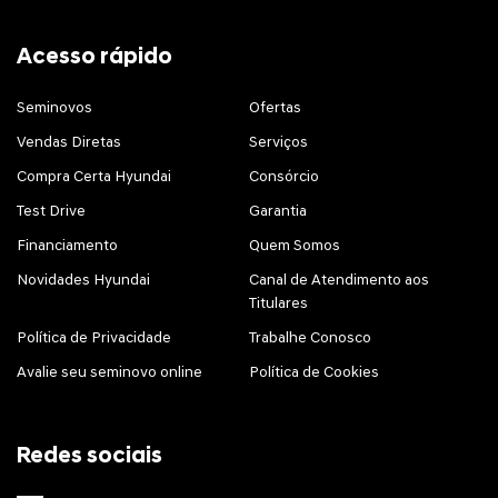
Acesso rápido
Seminovos
Ofertas
Vendas Diretas
Serviços
Compra Certa Hyundai
Consórcio
Test Drive
Garantia
Financiamento
Quem Somos
Novidades Hyundai
Canal de Atendimento aos
Titulares
Política de Privacidade
Trabalhe Conosco
Avalie seu seminovo online
Política de Cookies
Redes sociais