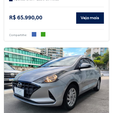
R$ 65.990,00
Veja mais
Compartilhe: