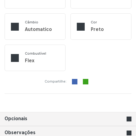
Câmbio
Cor
Automatico
Preto
Combustível
Flex
Compartilhe:
Opcionais
Observações