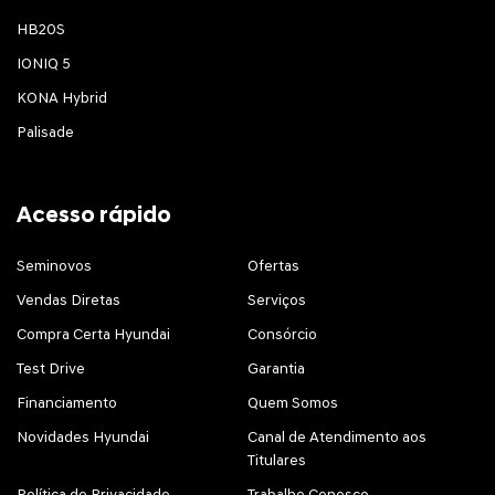
HB20S
IONIQ 5
KONA Hybrid
Palisade
Acesso rápido
Seminovos
Ofertas
Vendas Diretas
Serviços
Compra Certa Hyundai
Consórcio
Test Drive
Garantia
Financiamento
Quem Somos
Novidades Hyundai
Canal de Atendimento aos
Titulares