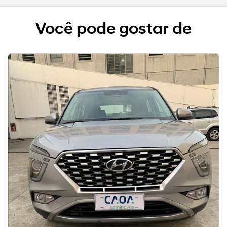
Você pode gostar de