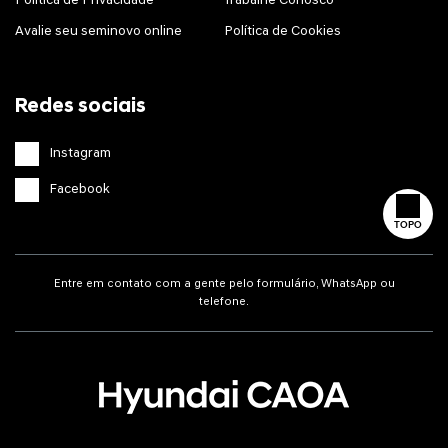
Política de Privacidade
Trabalhe Conosco
Avalie seu seminovo online
Política de Cookies
Redes sociais
Instagram
Facebook
TOPO
Entre em contato com a gente pelo formulário, WhatsApp ou
telefone.