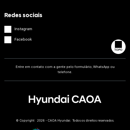
Redes sociais
Instagram
Facebook
TOPO
Entre em contato com a gente pelo formulário, WhatsApp ou
telefone.
© Copyright 2026 - CAOA Hyundai. Todos os direitos reservados.