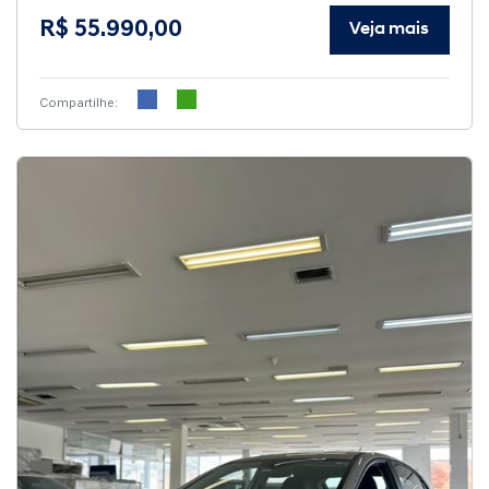
R$ 55.990,00
Veja mais
Compartilhe: