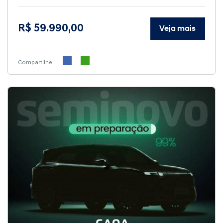
R$ 59.990,00
Veja mais
Compartilhe: