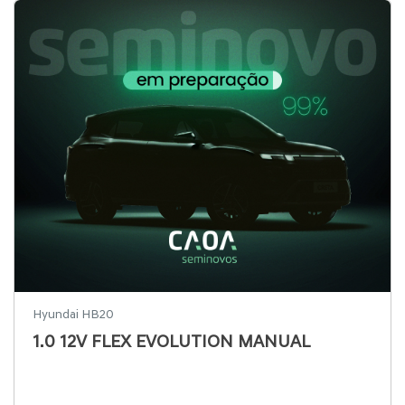
Hyundai HB20
1.0 12V FLEX EVOLUTION MANUAL