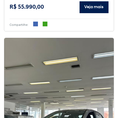
R$ 55.990,00
Veja mais
Compartilhe: