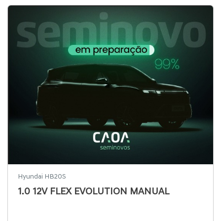
Hyundai HB20S
1.0 12V FLEX EVOLUTION MANUAL