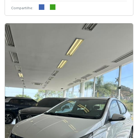
Compartilhe: