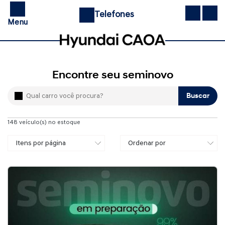
Telefones
Menu
Encontre seu seminovo
Buscar
148
veículo(s) no estoque