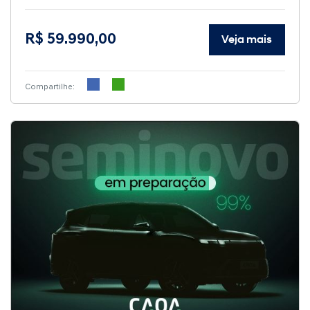
R$ 59.990,00
Veja mais
Compartilhe: