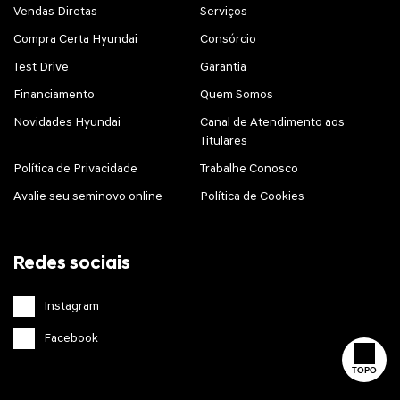
Vendas Diretas
Serviços
Compra Certa Hyundai
Consórcio
Test Drive
Garantia
Financiamento
Quem Somos
Novidades Hyundai
Canal de Atendimento aos
Titulares
Política de Privacidade
Trabalhe Conosco
Avalie seu seminovo online
Política de Cookies
Redes sociais
Instagram
Facebook
TOPO