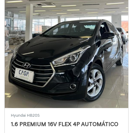
Hyundai HB20S
1.6 PREMIUM 16V FLEX 4P AUTOMÁTICO