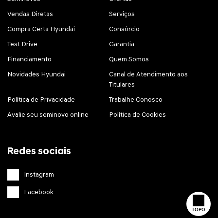
Vendas Diretas
Serviços
Compra Certa Hyundai
Consórcio
Test Drive
Garantia
Financiamento
Quem Somos
Novidades Hyundai
Canal de Atendimento aos
Titulares
Política de Privacidade
Trabalhe Conosco
Avalie seu seminovo online
Política de Cookies
Redes sociais
Instagram
Facebook
TOPO