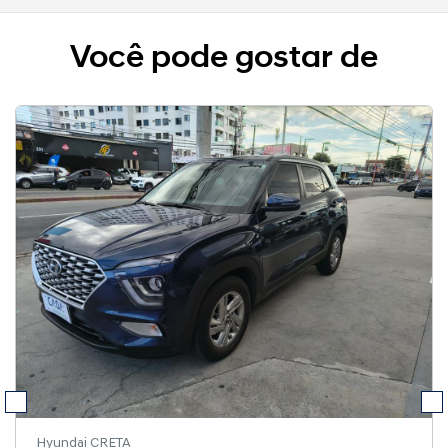
Você pode gostar de
Hyundai CRETA