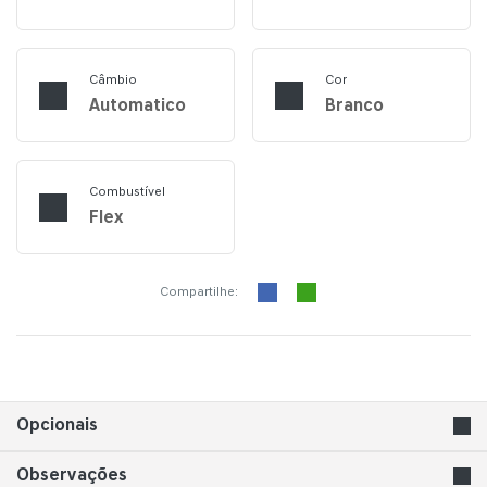
Câmbio
Cor
Automatico
Branco
Combustível
Flex
Compartilhe:
Opcionais
Observações