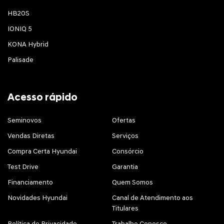
HB20S
IONIQ 5
KONA Hybrid
Palisade
Acesso rápido
Seminovos
Ofertas
Vendas Diretas
Serviços
Compra Certa Hyundai
Consórcio
Test Drive
Garantia
Financiamento
Quem Somos
Novidades Hyundai
Canal de Atendimento aos
Titulares