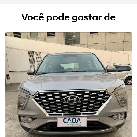
Você pode gostar de