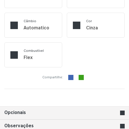
Câmbio
Cor
Automatico
Cinza
Combustível
Flex
Compartilhe:
Opcionais
Observações