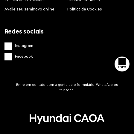
Política de Privacidade
Trabalhe Conosco
Avalie seu seminovo online
Política de Cookies
Redes sociais
Instagram
Facebook
TOPO
Entre em contato com a gente pelo formulário, WhatsApp ou
telefone.