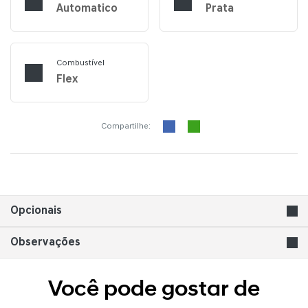
Automatico
Prata
Combustível
Flex
Compartilhe:
Opcionais
Observações
Você pode gostar de