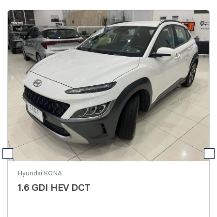
Hyundai KONA
1.6 GDI HEV DCT