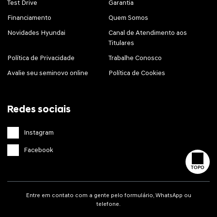
Test Drive
Garantia
Financiamento
Quem Somos
Novidades Hyundai
Canal de Atendimento aos
Titulares
Política de Privacidade
Trabalhe Conosco
Avalie seu seminovo online
Política de Cookies
Redes sociais
Instagram
Facebook
TOPO
Entre em contato com a gente pelo formulário, WhatsApp ou
telefone.