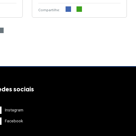
Compartilhe:
edes sociais
Instagram
Facebook