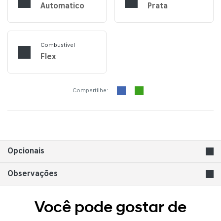
Automatico
Prata
Combustível
Flex
Compartilhe:
Opcionais
Observações
Você pode gostar de