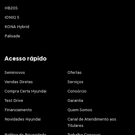
HB20S
IONIQ 5
KONA Hybrid
Palisade
Acesso rápido
Seminovos
Ofertas
Vendas Diretas
Serviços
Compra Certa Hyundai
Consórcio
Test Drive
Garantia
Financiamento
Quem Somos
Novidades Hyundai
Canal de Atendimento aos
Titulares