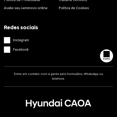
Política de Privacidade
Trabalhe Conosco
Avalie seu seminovo online
Política de Cookies
Redes sociais
Instagram
Facebook
TOPO
Entre em contato com a gente pelo formulário, WhatsApp ou
telefone.