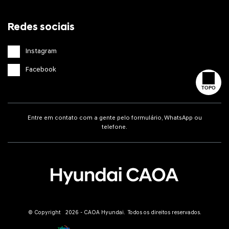
Redes sociais
Instagram
Facebook
TOPO
Entre em contato com a gente pelo formulário, WhatsApp ou
telefone.
© Copyright 2026 - CAOA Hyundai. Todos os direitos reservados.