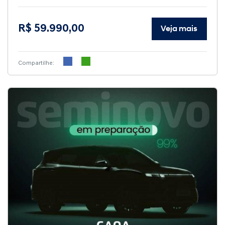
R$ 59.990,00
Veja mais
Compartilhe: