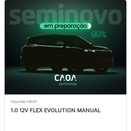
Hyundai HB20
1.0 12V FLEX EVOLUTION MANUAL