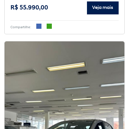
R$ 55.990,00
Veja mais
Compartilhe: