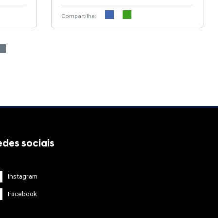
Compartilhe:
edes sociais
Instagram
Facebook