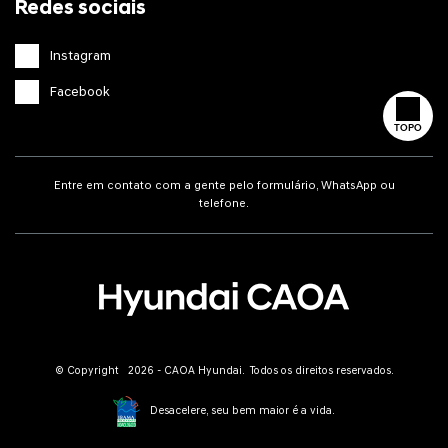
Redes sociais
Instagram
Facebook
TOPO
Entre em contato com a gente pelo formulário, WhatsApp ou
telefone.
© Copyright 2026 - CAOA Hyundai. Todos os direitos reservados.
Desacelere, seu bem maior é a vida.