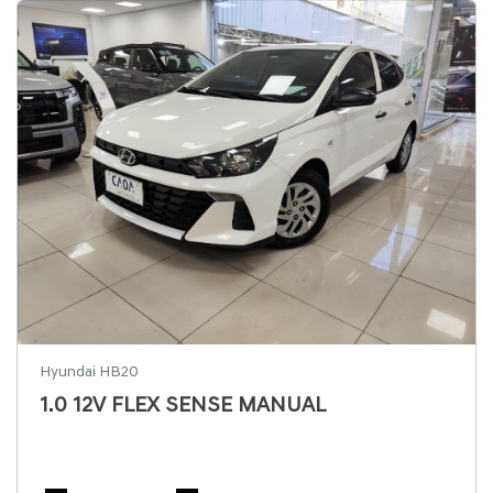
Hyundai HB20
1.0 12V FLEX SENSE MANUAL