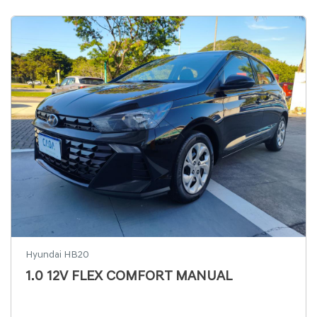
Hyundai HB20
1.0 12V FLEX COMFORT MANUAL