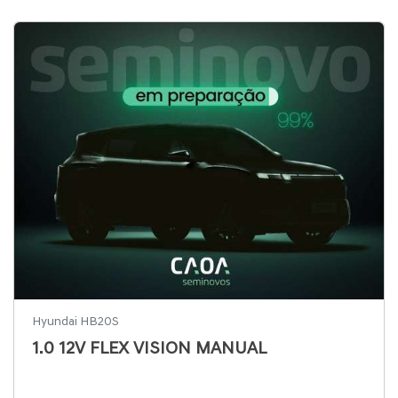
Hyundai HB20S
1.0 12V FLEX VISION MANUAL