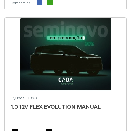
Compartilhe:
Hyundai HB20
1.0 12V FLEX EVOLUTION MANUAL