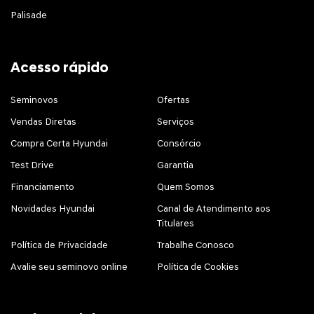
Palisade
Acesso rápido
Seminovos
Ofertas
Vendas Diretas
Serviços
Compra Certa Hyundai
Consórcio
Test Drive
Garantia
Financiamento
Quem Somos
Novidades Hyundai
Canal de Atendimento aos
Titulares
Política de Privacidade
Trabalhe Conosco
Avalie seu seminovo online
Política de Cookies