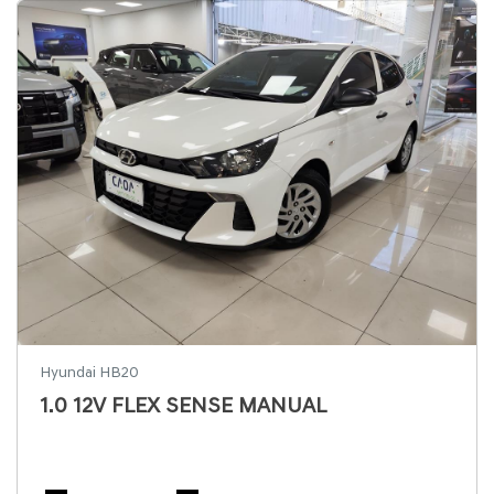
Hyundai HB20
1.0 12V FLEX SENSE MANUAL