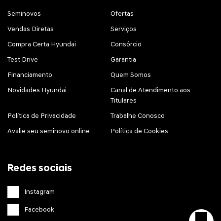
Seminovos
Ofertas
Vendas Diretas
Serviços
Compra Certa Hyundai
Consórcio
Test Drive
Garantia
Financiamento
Quem Somos
Novidades Hyundai
Canal de Atendimento aos
Titulares
Política de Privacidade
Trabalhe Conosco
Avalie seu seminovo online
Política de Cookies
Redes sociais
Instagram
Facebook