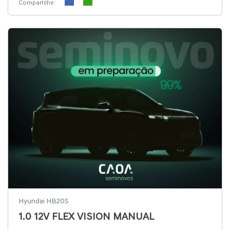
Compartilhe:
Hyundai HB20S
1.0 12V FLEX VISION MANUAL