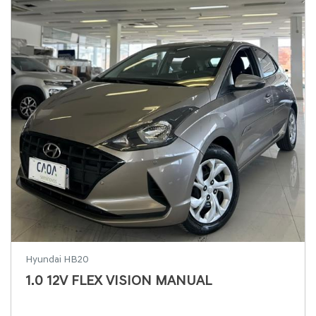
Hyundai HB20
1.0 12V FLEX VISION MANUAL