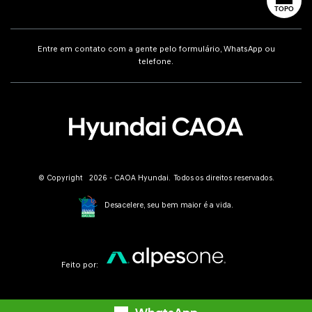
TOPO
Entre em contato com a gente pelo formulário, WhatsApp ou
telefone.
© Copyright 2026 - CAOA Hyundai. Todos os direitos reservados.
Desacelere, seu bem maior é a vida.
Feito por: