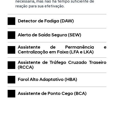
necessária, mas não há tempo suficiente de
reação para sua efetivação.
Detector de Fadiga (DAW)
Alerta de Saída Segura (SEW)
Assistente de Permanência e
Centralização em Faixa (LFA e LKA)
Assistente de Tráfego Cruzado Traseiro
(RCCA)
Farol Alto Adaptativo (HBA)
Assistente de Ponto Cego (BCA)