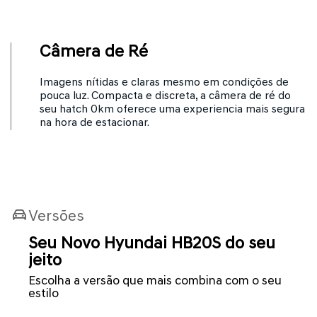
Câmera de Ré
Imagens nítidas e claras mesmo em condições de
pouca luz. Compacta e discreta, a câmera de ré do
seu hatch 0km oferece uma experiencia mais segura
na hora de estacionar.
Versões
Seu Novo Hyundai HB20S do seu
jeito
Escolha a versão que mais combina com o seu
estilo