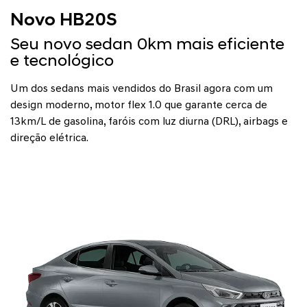
Novo HB20S
Seu novo sedan 0km mais eficiente
e tecnológico
Um dos sedans mais vendidos do Brasil agora com um
design moderno, motor flex 1.0 que garante cerca de
13km/L de gasolina, faróis com luz diurna (DRL), airbags e
direção elétrica.