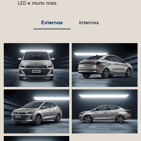
LED e muito mais.
Externas
Internas