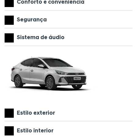
Conforto e conveniência
Segurança
Sistema de áudio
Estilo exterior
Estilo interior