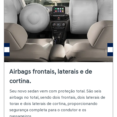
Airbags frontais, laterais e de
cortina.
Seu novo sedan vem com proteção total. São seis
airbags no total, sendo dois frontais, dois laterais de
torax e dois laterais de cortina, proporcionando
segurança completa para o condutor e os
passageiros.