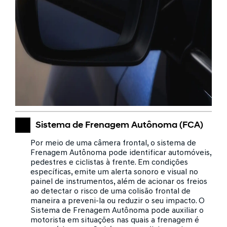
Sistema de Frenagem Autônoma (FCA)
Por meio de uma câmera frontal, o sistema de
Frenagem Autônoma pode identificar automóveis,
pedestres e ciclistas à frente. Em condições
específicas, emite um alerta sonoro e visual no
painel de instrumentos, além de acionar os freios
ao detectar o risco de uma colisão frontal de
maneira a preveni-la ou reduzir o seu impacto. O
Sistema de Frenagem Autônoma pode auxiliar o
motorista em situações nas quais a frenagem é