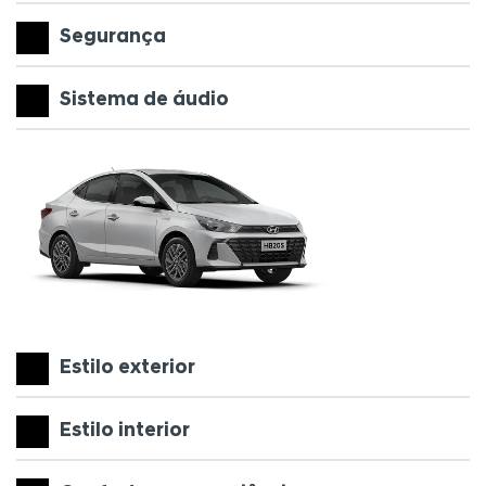
Segurança
Sistema de áudio
Estilo exterior
Estilo interior