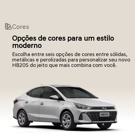
Cores
Opções de cores para um estilo
moderno
Escolha entre seis opções de cores entre sólidas,
metálicas e perolizadas para personalizar seu novo
HB20S do jeito que mais combina com você.