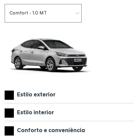
Estilo exterior
Estilo interior
Conforto e conveniência