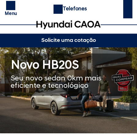
Telefones
Menu
Solicite uma cotação
Novo HB20S
Seu novo sedan 0km mais
eficiente e tecnológico