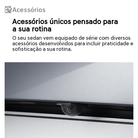
Acessórios
Acessórios únicos pensado para
a sua rotina
O seu sedan vem equipado de série com diversos
acessórios desenvolvidos para incluir praticidade e
sofisticação a sua rotina.