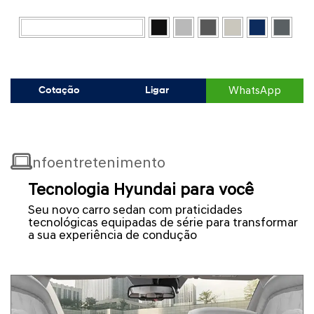
BRANCO ATLAS
WhatsApp
Cotação
Ligar
Infoentretenimento
Tecnologia Hyundai para você
Seu novo carro sedan com praticidades
tecnológicas equipadas de série para transformar
a sua experiência de condução