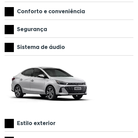
Conforto e conveniência
Segurança
Sistema de áudio
Estilo exterior