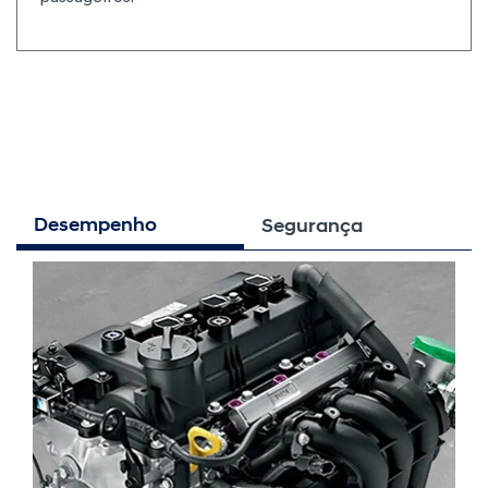
Desempenho
Segurança