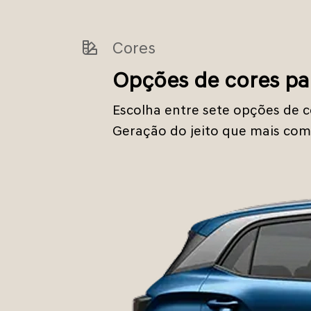
Cores
Opções de cores pa
Escolha entre sete opções de c
Geração do jeito que mais com