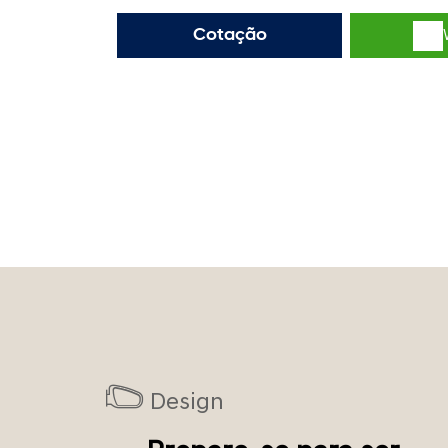
Cotação
Design