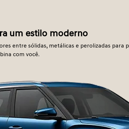
ra um estilo moderno
ores entre sólidas, metálicas e perolizadas para
bina com você.