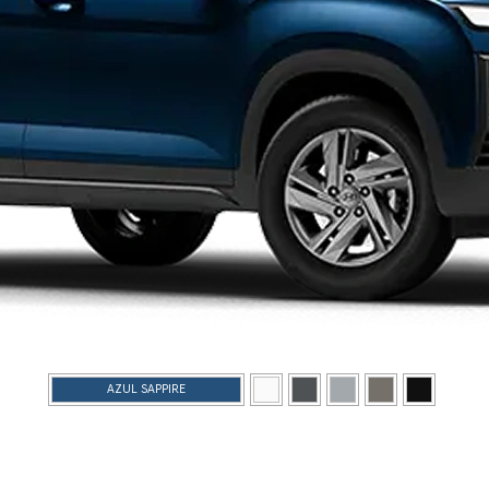
AZUL SAPPIRE