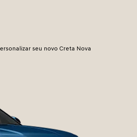
 personalizar seu novo Creta Nova