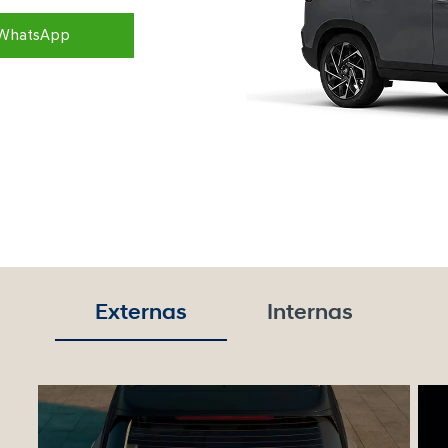
WhatsApp
Externas
Internas