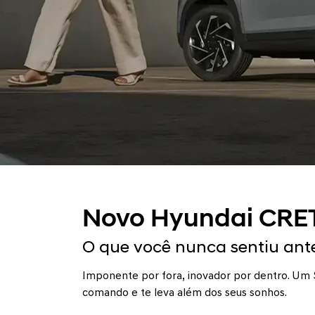
Novo Hyundai CRE
O que você nunca sentiu ant
Imponente por fora, inovador por dentro. Um 
comando e te leva além dos seus sonhos.