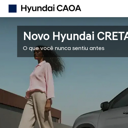
Novo Hyundai CRET
O que você nunca sentiu antes