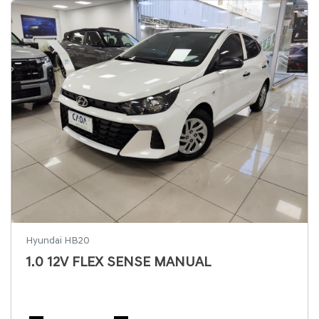
Hyundai HB20
1.0 12V FLEX SENSE MANUAL