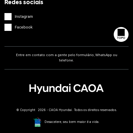
Redes sociais
Instagram
Facebook
TOPO
Entre em contato com a gente pelo formulário, WhatsApp ou
telefone.
© Copyright 2026 - CAOA Hyundai. Todos os direitos reservados.
Desacelere, seu bem maior é a vida.