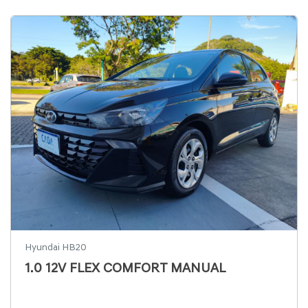
Hyundai HB20
1.0 12V FLEX COMFORT MANUAL