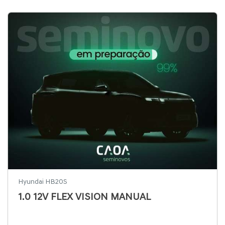
Hyundai HB20S
1.0 12V FLEX VISION MANUAL