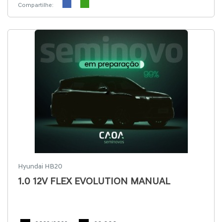
Compartilhe:
Hyundai HB20
1.0 12V FLEX EVOLUTION MANUAL