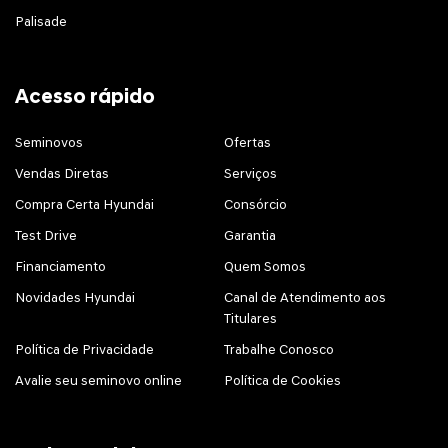
Palisade
Acesso rápido
Seminovos
Ofertas
Vendas Diretas
Serviços
Compra Certa Hyundai
Consórcio
Test Drive
Garantia
Financiamento
Quem Somos
Novidades Hyundai
Canal de Atendimento aos
Titulares
Política de Privacidade
Trabalhe Conosco
Avalie seu seminovo online
Política de Cookies