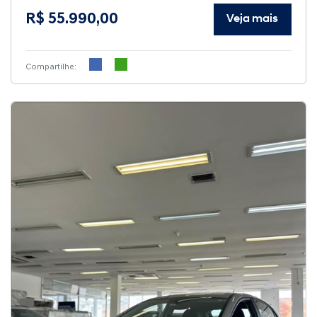
R$ 55.990,00
Veja mais
Compartilhe: