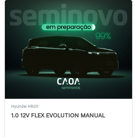
Hyundai HB20
1.0 12V FLEX EVOLUTION MANUAL