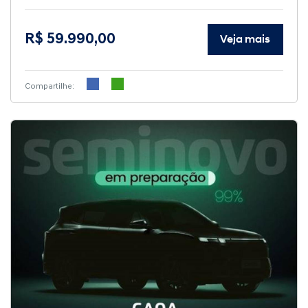
R$ 59.990,00
Veja mais
Compartilhe: