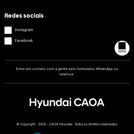
Redes sociais
Instagram
Facebook
TOPO
Entre em contato com a gente pelo formulário, WhatsApp ou
telefone.
© Copyright 2026 - CAOA Hyundai. Todos os direitos reservados.