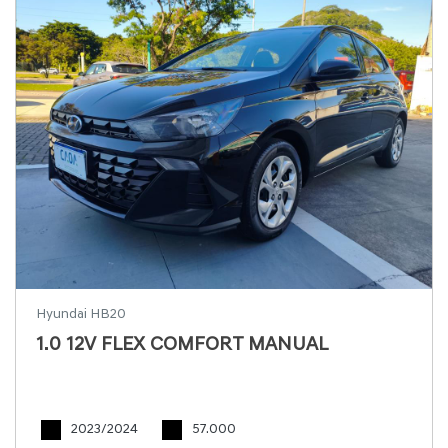
Hyundai HB20
1.0 12V FLEX COMFORT MANUAL
2023/2024
57.000