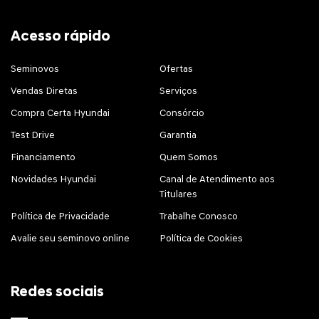
Acesso rápido
Seminovos
Ofertas
Vendas Diretas
Serviços
Compra Certa Hyundai
Consórcio
Test Drive
Garantia
Financiamento
Quem Somos
Novidades Hyundai
Canal de Atendimento aos
Titulares
Política de Privacidade
Trabalhe Conosco
Avalie seu seminovo online
Política de Cookies
Redes sociais