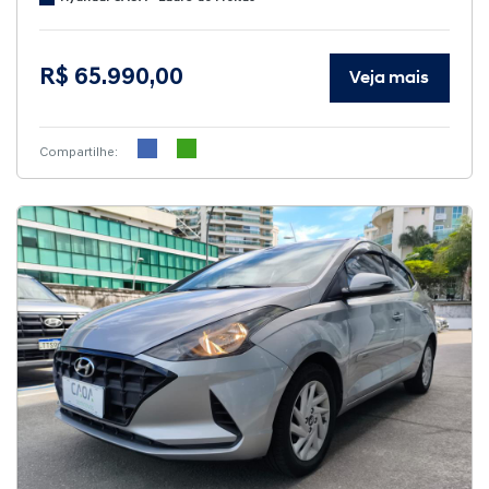
R$ 65.990,00
Veja mais
Compartilhe: