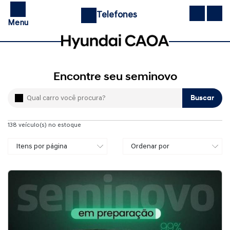
Telefones
Menu
Encontre seu seminovo
Buscar
138
veículo(s) no estoque