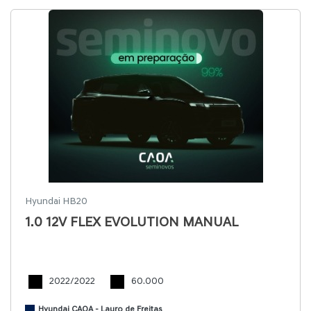
Hyundai HB20
1.0 12V FLEX EVOLUTION MANUAL
2022/2022
60.000
Hyundai CAOA - Lauro de Freitas