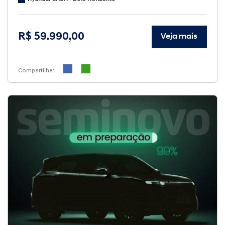
R$ 59.990,00
Veja mais
Compartilhe: