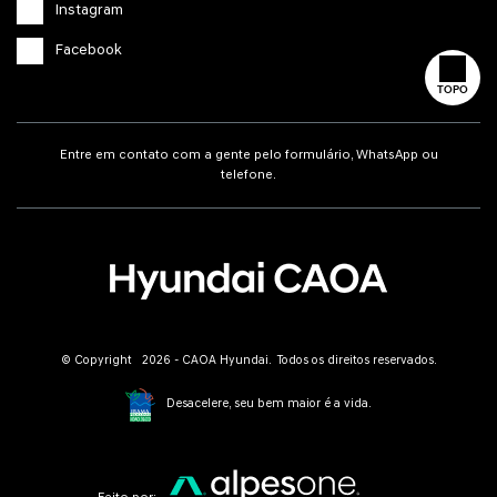
Instagram
Facebook
TOPO
Entre em contato com a gente pelo formulário, WhatsApp ou
telefone.
© Copyright 2026 - CAOA Hyundai. Todos os direitos reservados.
Desacelere, seu bem maior é a vida.