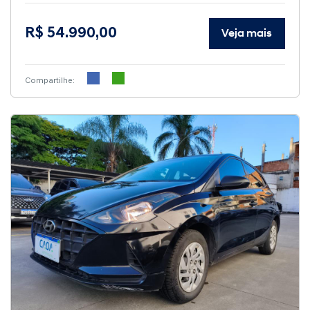
R$ 54.990,00
Veja mais
Compartilhe: